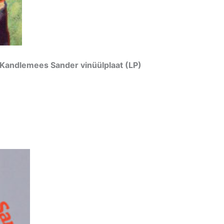
 Kandlemees Sander vinüülplaat (LP)