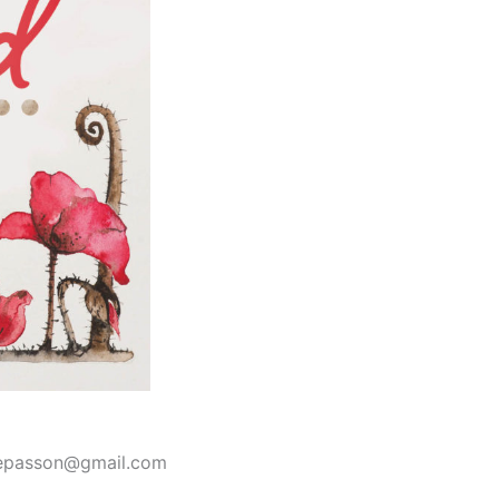
lepasson@gmail.com