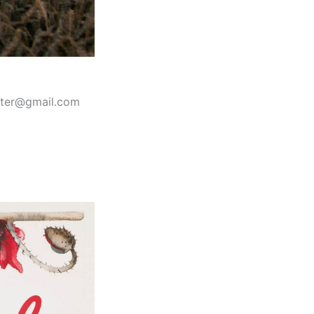
ster@gmail.com