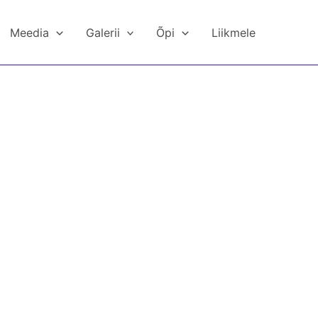
Meedia
Galerii
Õpi
Liikmele